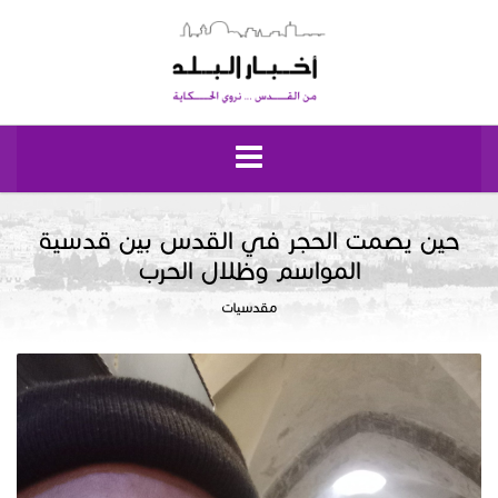
الرئيسية
حين يصمت الحجر في القدس بين قدسية
المواسم وظلال الحرب
مقدسيات
مقدسيات
نبض إيلياء
إقتصاد وحياة