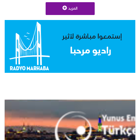
المزيد