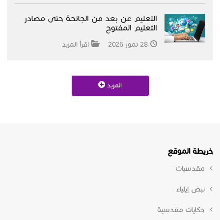
التعليم عن بعد من الجائحة حتى مصادر
التعليم المفتوح
28 تموز 2026
اقرأ المزيد
المزيد
خريطة الموقع
مقدسيات
نبض إيلياء
حكايات مقدسية