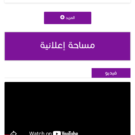
المزيد
مساحة إعلانية
فيديو