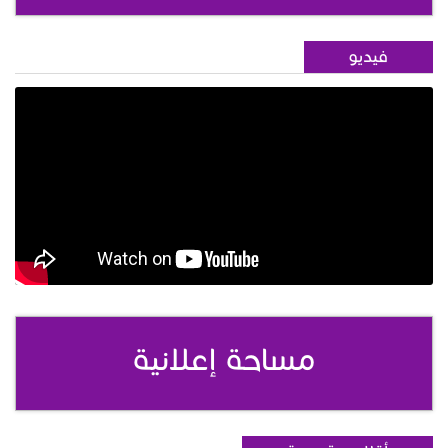
فيديو
مساحة إعلانية