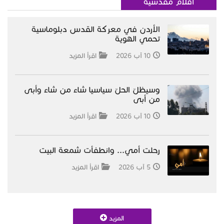
أقلام مقدسية
الأردن في معركة القدس دبلوماسية
تحمي الهوية
10 آب 2026
اقرأ المزيد
وسيظلّ الحلّ سياسيا شاء من شاء وأبى
من أبى
10 آب 2026
اقرأ المزيد
رحلت أمي... وانطفأت شمعة البيت
5 آب 2026
اقرأ المزيد
المزيد