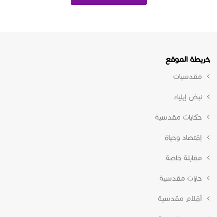
خريطة الموقع
مقدسيات
نبض إيلياء
حكايات مقدسية
إقتصاد وحياة
مقابلة خاصة
حارات مقدسية
أقلام مقدسية