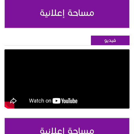
مساحة إعلانية
فيديو
مساحة إعلانية