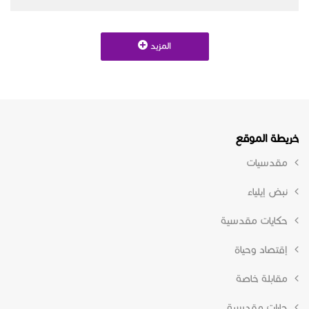
المزيد
خريطة الموقع
مقدسيات
نبض إيلياء
حكايات مقدسية
إقتصاد وحياة
مقابلة خاصة
حارات مقدسية