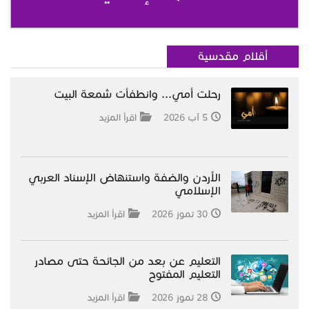
أقلام مقدسية
رحلت أمي... وانطفأت شمعة البيت
5 آب 2026
اقرأ المزيد
الأردن والضفة واستنهاض الإسناد العربي
الإسلامي
30 تموز 2026
اقرأ المزيد
التعليم عن بعد من الجائحة حتى مصادر
التعليم المفتوح
28 تموز 2026
اقرأ المزيد