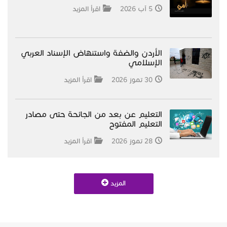
5 آب 2026
اقرأ المزيد
الأردن والضفة واستنهاض الإسناد العربي
الإسلامي
30 تموز 2026
اقرأ المزيد
التعليم عن بعد من الجائحة حتى مصادر
التعليم المفتوح
28 تموز 2026
اقرأ المزيد
المزيد