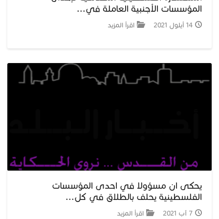
المؤسسات الأجنبية العاملة في...
14 أيلول 2021
اقرأ المزيد
يحكى ان مسؤولا في احدى المؤسسات
الفلسطينية يحلف بالطلاق في كل...
7 آب 2021
اقرأ المزيد