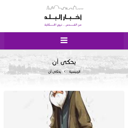
الرئيسية
يحكى أن
الرئيسية
يحكى أن
مقدسيات
نبض إيلياء
إقتصاد وحياة