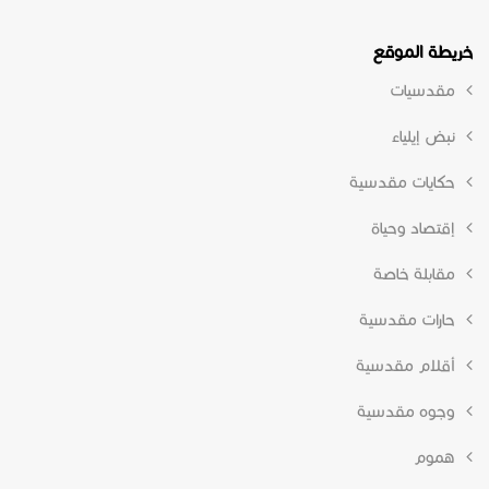
خريطة الموقع
مقدسيات
نبض إيلياء
حكايات مقدسية
إقتصاد وحياة
مقابلة خاصة
حارات مقدسية
أقلام مقدسية
وجوه مقدسية
هموم