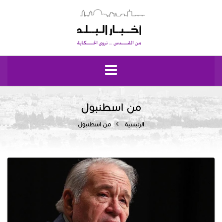
الرئيسية
من اسطنبول
الرئيسية
من اسطنبول
مقدسيات
نبض إيلياء
إقتصاد وحياة