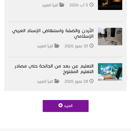
5 آب 2026
اقرأ المزيد
الأردن والضفة واستنهاض الإسناد العربي
الإسلامي
30 تموز 2026
اقرأ المزيد
التعليم عن بعد من الجائحة حتى مصادر
التعليم المفتوح
28 تموز 2026
اقرأ المزيد
المزيد