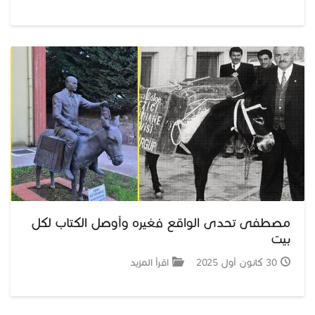
مصطفى تحدى الواقع فغيره وأوصل الكتاب لكل
بيت
30 كانون أول 2025
اقرأ المزيد