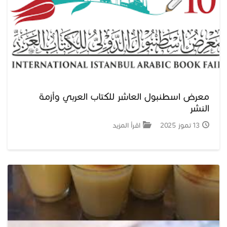
معرض اسطنبول العاشر للكتاب العربي وأزمة
النشر
13 تموز 2025
اقرأ المزيد