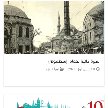
سيرة ذاتية لحمام إسطنبولي
11 تشرين أول 2025
اقرأ المزيد