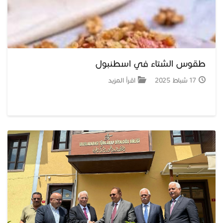
طقوس الشتاء في اسطنبول
17 شباط 2025
اقرأ المزيد