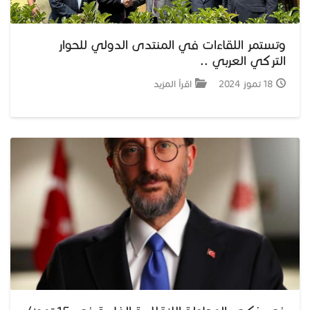
وتستمر اللقاءات في المنتدى الدولي للحوار
التركي العربي ..
18 تموز 2024
اقرأ المزيد