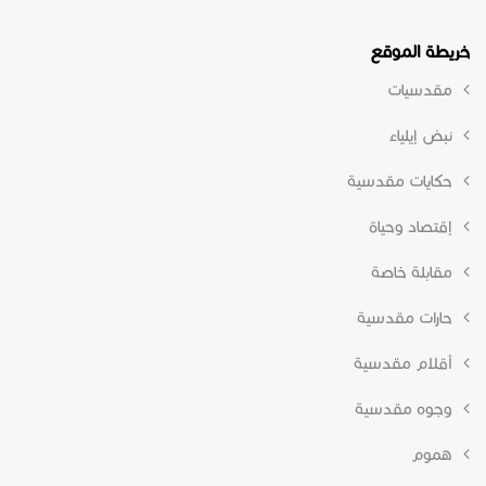
خريطة الموقع
مقدسيات
نبض إيلياء
حكايات مقدسية
إقتصاد وحياة
مقابلة خاصة
حارات مقدسية
أقلام مقدسية
وجوه مقدسية
هموم