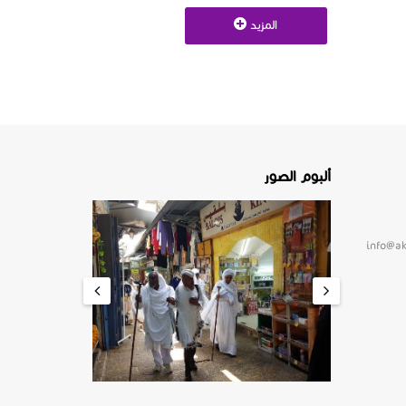
المزيد
ألبوم الصور
info@a