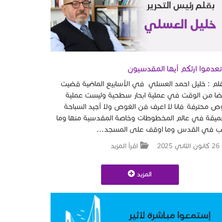
تعدموا ارثكم أيها المقدسيون
لم : خليل احمد العسلي في الأسابيع الماضية قضيت
ضا من الوقت في عملية ابحار سطحية وليست عملية
 محترفة فانا لا اعرف فن الغوص ولا أجيد السباحة
عميقة في عالم المخطوطات وخاصة المقدسية منها وما
ب في القدس وما اوقف على المسجد...
26 كانون الثاني 2025
اقرأ المزيد
المزيد