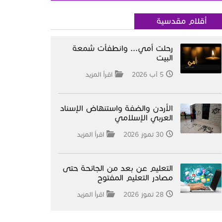
أقلام مقدسية
رحلت أمي... وانطفأت شمعة
البيت
5 آب 2026
اقرأ المزيد
الأردن والضفة واستنهاض الإسناد
العربي الإسلامي
30 تموز 2026
اقرأ المزيد
التعليم عن بعد من الجائحة حتى
مصادر التعليم المفتوح
28 تموز 2026
اقرأ المزيد