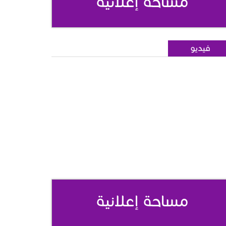
مساحة إعلانية
فيديو
مساحة إعلانية