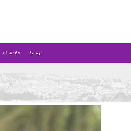
الرئيسية
مقدسيات