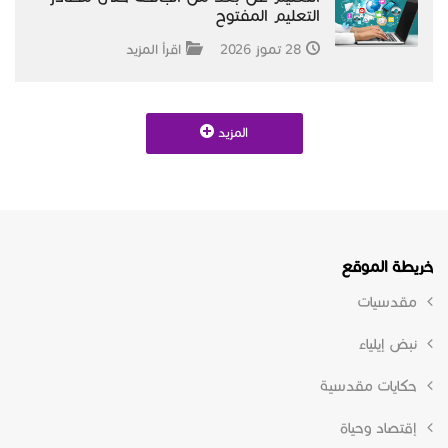
التعليم المفتوح
28 تموز 2026
اقرأ المزيد
المزيد
خريطة الموقع
مقدسيات
نبض إيلياء
حكايات مقدسية
إقتصاد وحياة