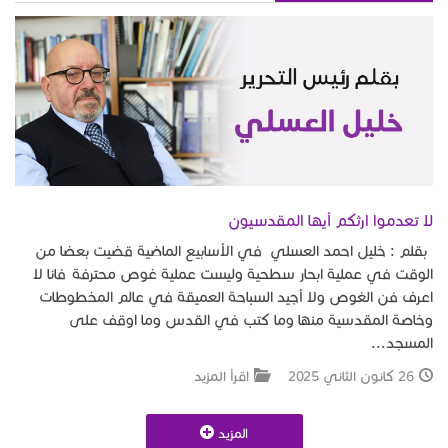
لا تعدموا ارثكم أيها المقدسيون
بقلم : خليل احمد العسلي في الأسابيع الماضية قضيت بعضا من
الوقت في عملية ابحار سطحية وليست عملية غوص محترفة فانا لا
اعرف فن الغوص ولا أجيد السباحة العميقة في عالم المخطوطات
وخاصة المقدسية منها وما كتب في القدس وما اوقف على
المسجد...
26 كانون الثاني 2025
اقرأ المزيد
المزيد