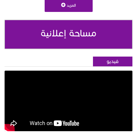
المزيد
مساحة إعلانية
فيديو