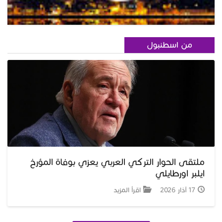
من اسطنبول
ملتقى الحوار التركي العربي يعزي بوفاة المؤرخ
ايلبر اورطايلي
17 آذار 2026
اقرأ المزيد