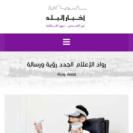
الرئيسية
رواد الإعلام الجدد رؤية ورسالة
إقتصاد وحياة
مقدسيات
نبض إيلياء
إقتصاد وحياة