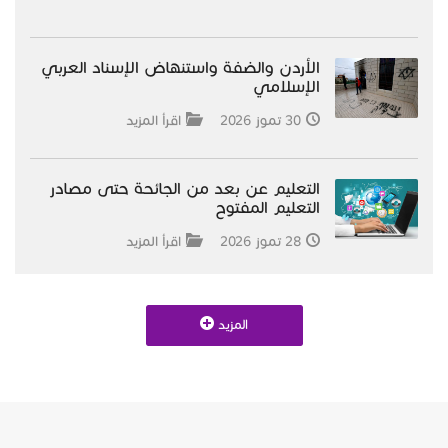
الأردن والضفة واستنهاض الإسناد العربي
الإسلامي
30 تموز 2026
اقرأ المزيد
التعليم عن بعد من الجائحة حتى مصادر
التعليم المفتوح
28 تموز 2026
اقرأ المزيد
المزيد