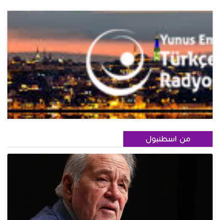
من اسطنبول