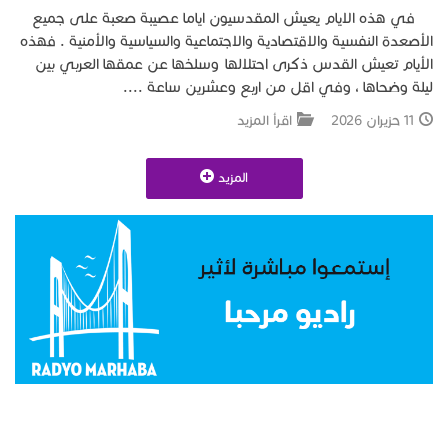
في هذه الايام يعيش المقدسيون اياما عصيبة صعبة على جميع
الأصعدة النفسية والاقتصادية والاجتماعية والسياسية والأمنية . فهذه
الأيام تعيش القدس ذكرى احتلالها وسلخها عن عمقها العربي بين
ليلة وضحاها ، وفي اقل من اربع وعشرين ساعة ....
11 حزيران 2026
اقرأ المزيد
المزيد