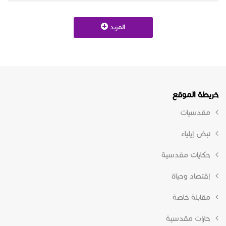
المزيد
خريطة الموقع
مقدسيات
نبض إيلياء
حكايات مقدسية
إقتصاد وحياة
مقابلة خاصة
حارات مقدسية