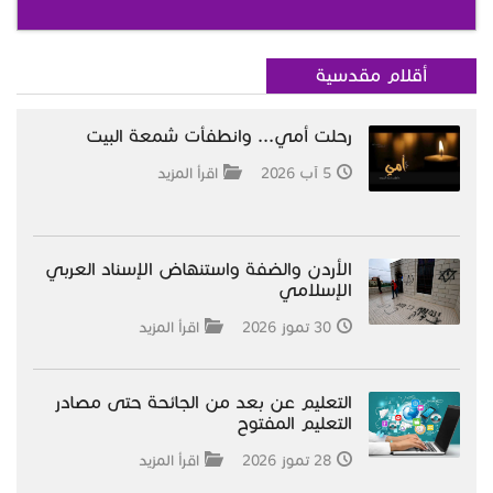
أقلام مقدسية
رحلت أمي... وانطفأت شمعة البيت
5 آب 2026
اقرأ المزيد
الأردن والضفة واستنهاض الإسناد العربي
الإسلامي
30 تموز 2026
اقرأ المزيد
التعليم عن بعد من الجائحة حتى مصادر
التعليم المفتوح
28 تموز 2026
اقرأ المزيد