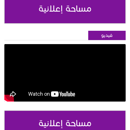
مساحة إعلانية
فيديو
مساحة إعلانية