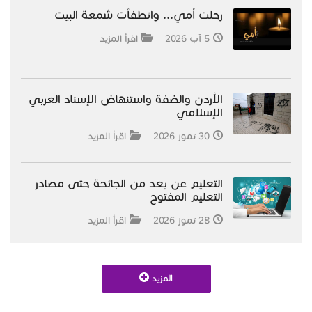
رحلت أمي... وانطفأت شمعة البيت
5 آب 2026
اقرأ المزيد
الأردن والضفة واستنهاض الإسناد العربي
الإسلامي
30 تموز 2026
اقرأ المزيد
التعليم عن بعد من الجائحة حتى مصادر
التعليم المفتوح
28 تموز 2026
اقرأ المزيد
المزيد