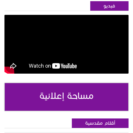
فيديو
مساحة إعلانية
أقلام مقدسية