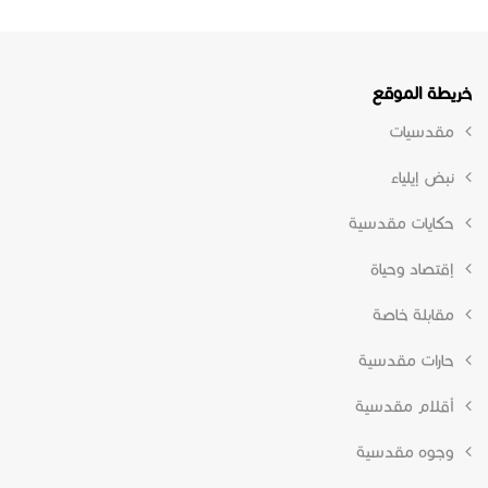
خريطة الموقع
مقدسيات
نبض إيلياء
حكايات مقدسية
إقتصاد وحياة
مقابلة خاصة
حارات مقدسية
أقلام مقدسية
وجوه مقدسية