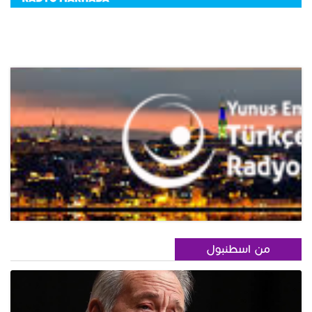
من اسطنبول