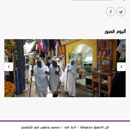
ألبوم الصور
كل الحقوق محفوظة :: أخبار البلد :: تصميم وتطوير
إنتيتز تكنولوجيز