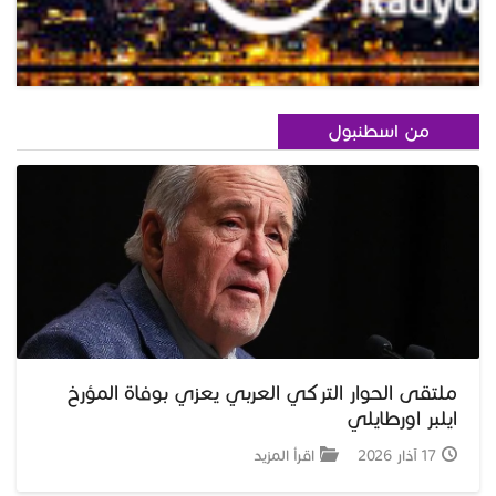
من اسطنبول
ملتقى الحوار التركي العربي يعزي بوفاة المؤرخ
ايلبر اورطايلي
17 آذار 2026
اقرأ المزيد