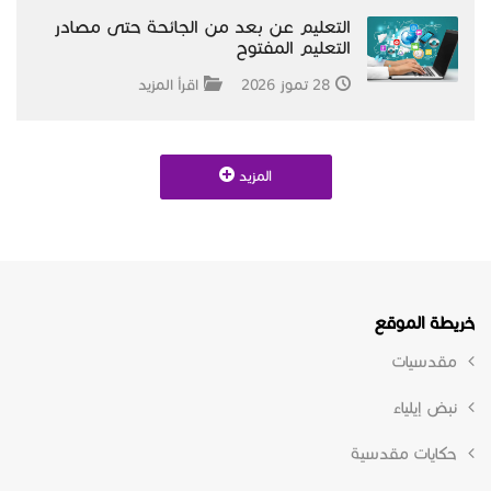
التعليم عن بعد من الجائحة حتى مصادر
التعليم المفتوح
28 تموز 2026
اقرأ المزيد
المزيد
خريطة الموقع
مقدسيات
نبض إيلياء
حكايات مقدسية