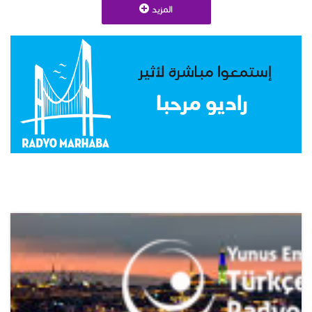
المزيد