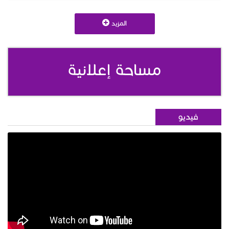
المزيد
مساحة إعلانية
فيديو