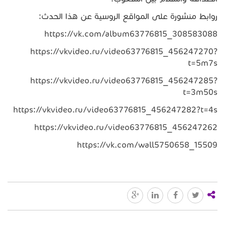
روابط منشورة على المواقع الروسية عن هذا الحدث:
https://vk.com/album63776815_308583088
https://vkvideo.ru/video63776815_456247270?
t=5m7s
https://vkvideo.ru/video63776815_456247285?
t=3m50s
https://vkvideo.ru/video63776815_456247282?t=4s
https://vkvideo.ru/video63776815_456247262
https://vk.com/wall5750658_15509