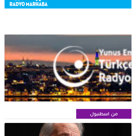
من اسطنبول