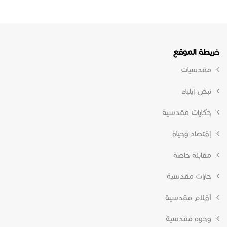
خريطة الموقع
مقدسيات
نبض إيلياء
حكايات مقدسية
إقتصاد وحياة
مقابلة خاصة
حارات مقدسية
أقلام مقدسية
وجوه مقدسية