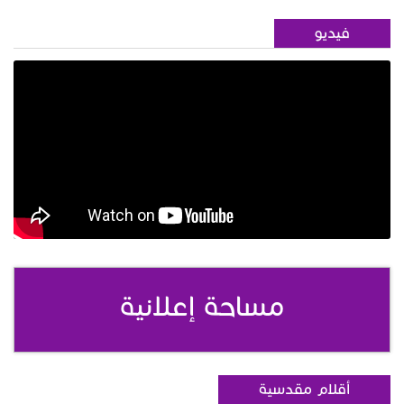
فيديو
مساحة إعلانية
أقلام مقدسية