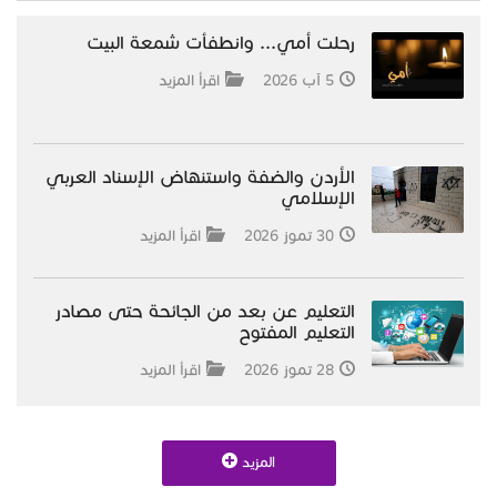
رحلت أمي... وانطفأت شمعة البيت
5 آب 2026
اقرأ المزيد
الأردن والضفة واستنهاض الإسناد العربي
الإسلامي
30 تموز 2026
اقرأ المزيد
التعليم عن بعد من الجائحة حتى مصادر
التعليم المفتوح
28 تموز 2026
اقرأ المزيد
المزيد