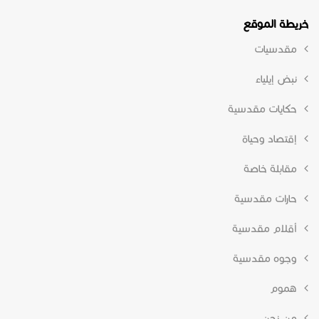
خريطة الموقع
مقدسيات
نبض إيلياء
حكايات مقدسية
إقتصاد وحياة
مقابلة خاصة
حارات مقدسية
أقلام مقدسية
وجوه مقدسية
هموم
من نحن