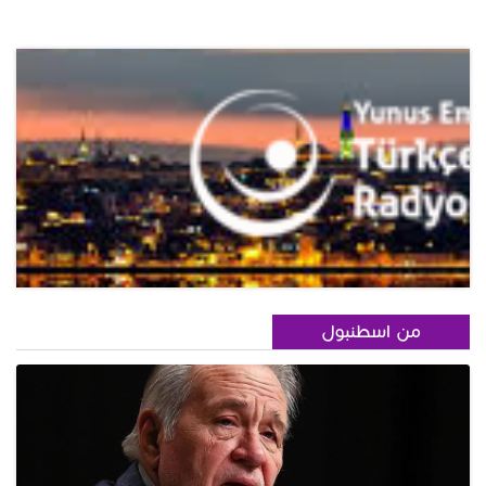
من اسطنبول