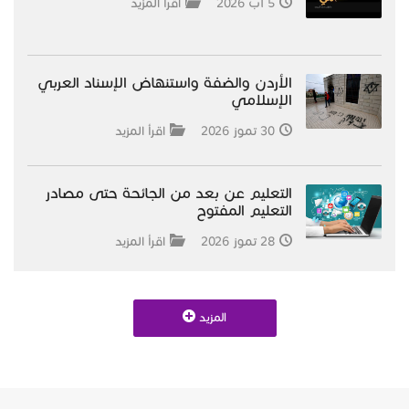
5 آب 2026
اقرأ المزيد
الأردن والضفة واستنهاض الإسناد العربي
الإسلامي
30 تموز 2026
اقرأ المزيد
التعليم عن بعد من الجائحة حتى مصادر
التعليم المفتوح
28 تموز 2026
اقرأ المزيد
المزيد