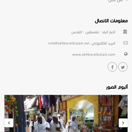
معلومات الاتصال
أخبار البلد - فلسطين - القدس
البريد الالكتروني:
info@akhbarelbalad.net
www.akhbarelbalad.com
ألبوم الصور