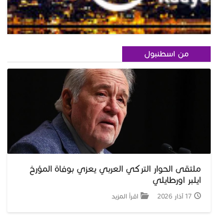
من اسطنبول
ملتقى الحوار التركي العربي يعزي بوفاة المؤرخ
ايلبر اورطايلي
17 آذار 2026
اقرأ المزيد