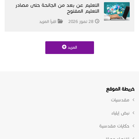
التعليم عن بعد من الجائحة حتى مصادر
التعليم المفتوح
28 تموز 2026
اقرأ المزيد
المزيد
خريطة الموقع
مقدسيات
نبض إيلياء
حكايات مقدسية
إقتصاد وحياة