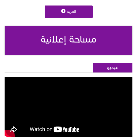
المزيد
مساحة إعلانية
فيديو