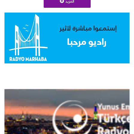
المزيد