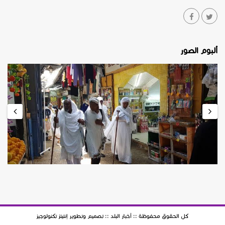
ألبوم الصور
كل الحقوق محفوظة :: أخبار البلد :: تصميم وتطوير
إنتيتز تكنولوجيز