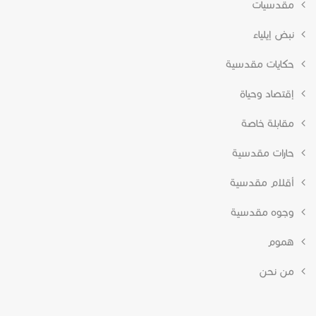
مقدسيات
نبض إيلياء
حكايات مقدسية
إقتصاد وحياة
مقابلة خاصة
حارات مقدسية
أقلام مقدسية
وجوه مقدسية
هموم
من نحن