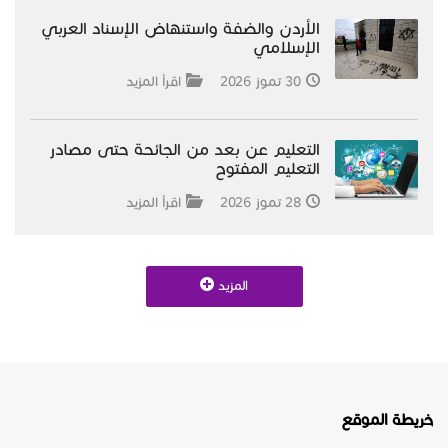
الأردن والضفة واستنهاض الإسناد العربي
الإسلامي
30 تموز 2026
اقرأ المزيد
التعليم عن بعد من الجائحة حتى مصادر
التعليم المفتوح
28 تموز 2026
اقرأ المزيد
المزيد
خريطة الموقع