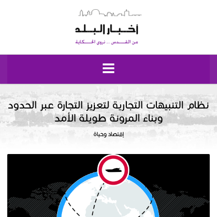
الرئيسية
نظام التنبيهات التجارية لتعزيز التجارة عبر الحدود
وبناء المرونة طويلة الأمد
مقدسيات
إقتصاد وحياة
نبض إيلياء
إقتصاد وحياة