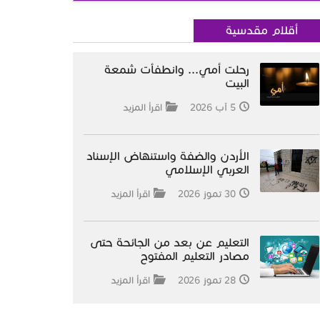
أقلام مقدسية
رحلت أمي... وانطفأت شمعة
البيت
5 آب 2026
اقرأ المزيد
الأردن والضفة واستنهاض الإسناد
العربي الإسلامي
30 تموز 2026
اقرأ المزيد
التعليم عن بعد من الجائحة حتى
مصادر التعليم المفتوح
28 تموز 2026
اقرأ المزيد