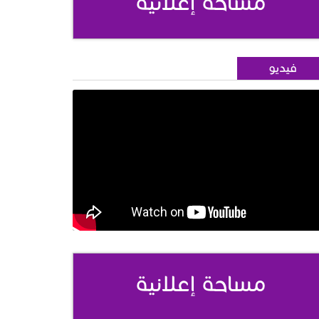
مساحة إعلانية
فيديو
مساحة إعلانية