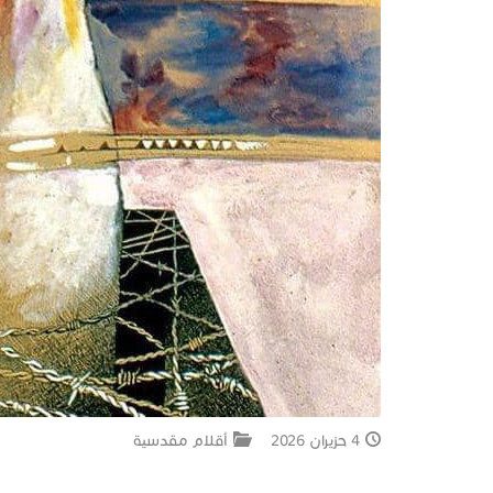
4 حزيران 2026
أقلام مقدسية