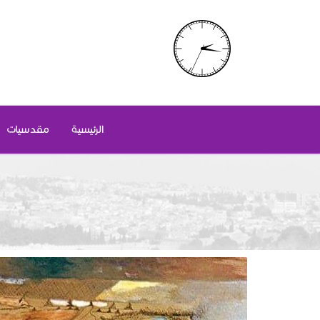
الرئيسية
مقدسيات